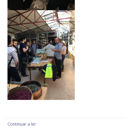
Continuar a ler