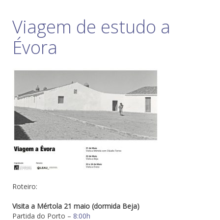
Viagem de estudo a
Évora
Roteiro:
Visita a Mértola 21 maio (dormida Beja)
Partida do Porto –
8:00h