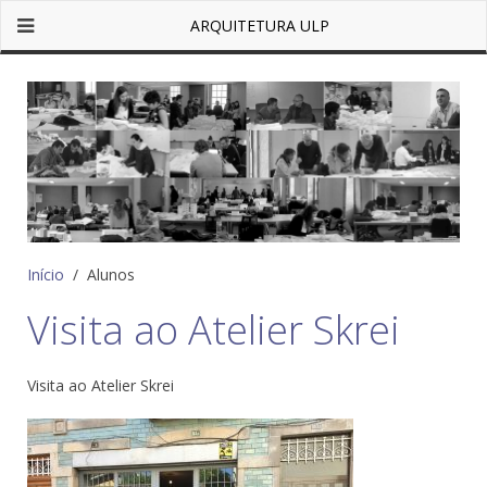
ARQUITETURA ULP
Início
Alunos
Visita ao Atelier Skrei
Visita ao Atelier Skrei