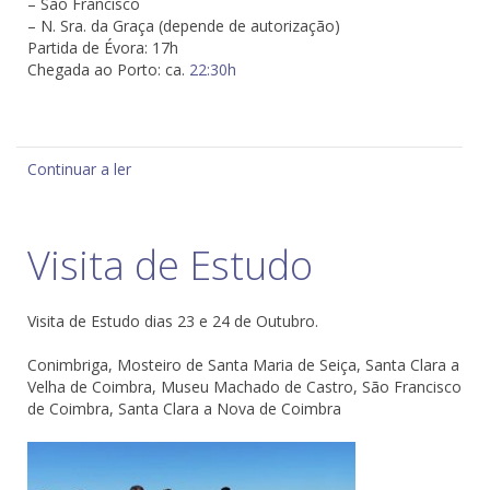
– São Francisco
– N. Sra. da Graça (depende de autorização)
Partida de Évora: 17h
Chegada ao Porto: ca.
22:30h
Continuar a ler
Visita de Estudo
Visita de Estudo dias 23 e 24 de Outubro.
Conimbriga, Mosteiro de Santa Maria de Seiça, Santa Clara a
Velha de Coimbra, Museu Machado de Castro, São Francisco
de Coimbra, Santa Clara a Nova de Coimbra