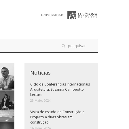
Notícias
Ciclo de Conferências Internacionais
Arquitetura: Susanna Campeotto
Lecture
29 Maio, 2024
Visita de estudo de Construção e
Projecto a duas obras em
construção:
16 Maio, 2024