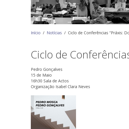
Início
Notícias
Ciclo de Conferências “Práxis: D
Ciclo de Conferências
Pedro Gonçalves
15 de Maio
16h30 Sala de Actos
Organização Isabel Clara Neves