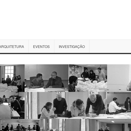
ARQUITETURA
EVENTOS
INVESTIGAÇÃO