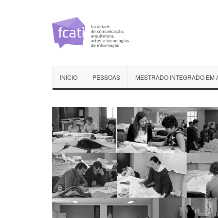
INÍCIO
PESSOAS
MESTRADO INTEGRADO EM 