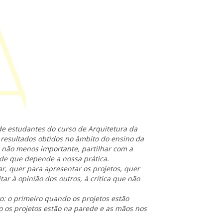
de estudantes do curso de Arquitetura da
 resultados obtidos no âmbito do ensino da
 não menos importante, partilhar com a
de que depende a nossa prática.
r, quer para apresentar os projetos, quer
tar à opinião dos outros, à crítica que não
o: o primeiro quando os projetos estão
 os projetos estão na parede e as mãos nos