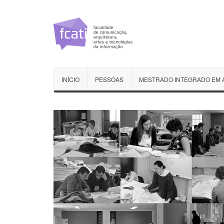
INÍCIO
PESSOAS
MESTRADO INTEGRADO EM 