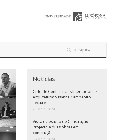
Notícias
Ciclo de Conferências Internacionais
Arquitetura: Susanna Campeotto
Lecture
29 Maio, 2024
Visita de estudo de Construção e
Projecto a duas obras em
construção:
16 Maio, 2024