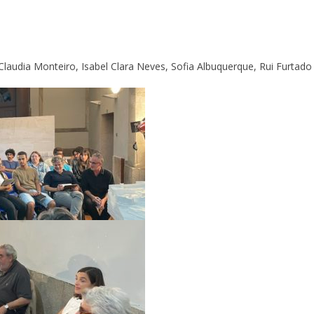
audia Monteiro, Isabel Clara Neves, Sofia Albuquerque, Rui Furtado