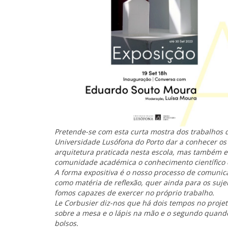
Pretende-se com esta curta mostra dos trabalhos 
Universidade Lusófona do Porto dar a conhecer os
arquitetura praticada nesta escola, mas também e
comunidade académica o conhecimento científico 
A forma expositiva é o nosso processo de comunica
como matéria de reflexão, quer ainda para os sujei
fomos capazes de exercer no próprio trabalho.
Le Corbusier diz-nos que há dois tempos no projet
sobre a mesa e o lápis na mão e o segundo quando
bolsos.