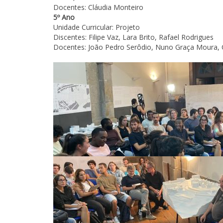
Docentes: Cláudia Monteiro
5º Ano
Unidade Curricular: Projeto
Discentes: Filipe Vaz, Lara Brito, Rafael Rodrigues
Docentes: João Pedro Serôdio, Nuno Graça Moura, Cl