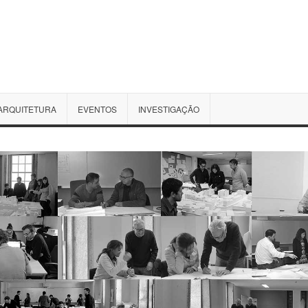
ARQUITETURA
EVENTOS
INVESTIGAÇÃO