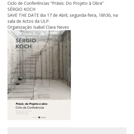
Ciclo de Conferências “Práxis: Do Projeto à Obra”
SÉRGIO KOCH
SAVE THE DATE dia 17 de Abril, segunda-feira, 16h30, na
sala de Actos da ULP.
Organização Isabel Clara Neves