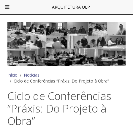
ARQUITETURA ULP
Início
Notícias
Ciclo de Conferências “Práxis: Do Projeto à Obra”
Ciclo de Conferências
“Práxis: Do Projeto à
Obra”