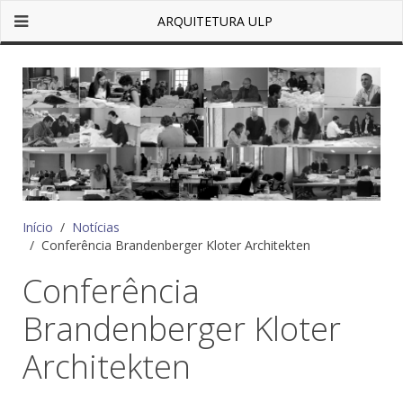
ARQUITETURA ULP
Início
Notícias
Conferência Brandenberger Kloter Architekten
Conferência
Brandenberger Kloter
Architekten