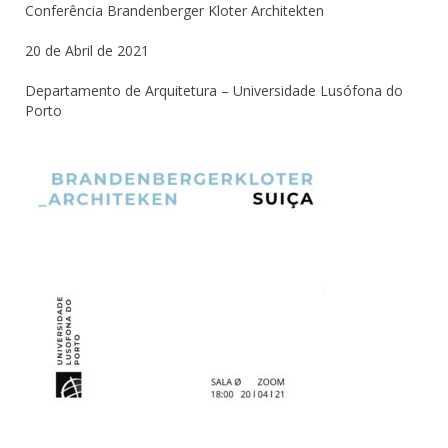
Conferência Brandenberger Kloter Architekten
20 de Abril de 2021
Departamento de Arquitetura – Universidade Lusófona do
Porto