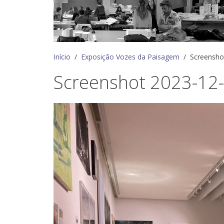
Início
Exposição Vozes da Paisagem
Screensho
Screenshot 2023-12-