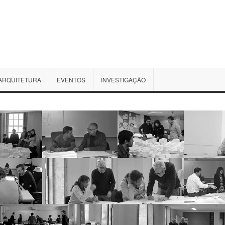
ARQUITETURA
EVENTOS
INVESTIGAÇÃO