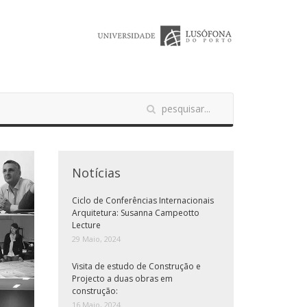
Notícias
Ciclo de Conferências Internacionais
Arquitetura: Susanna Campeotto
Lecture
29 Maio, 2024
Visita de estudo de Construção e
Projecto a duas obras em
construção:
16 Maio, 2024