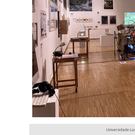
Universidade Lu