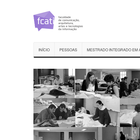
INÍCIO
PESSOAS
MESTRADO INTEGRADO EM 