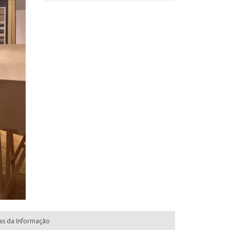
ias da Informação