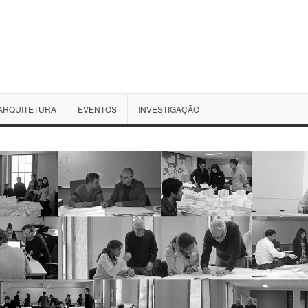
ARQUITETURA
EVENTOS
INVESTIGAÇÃO