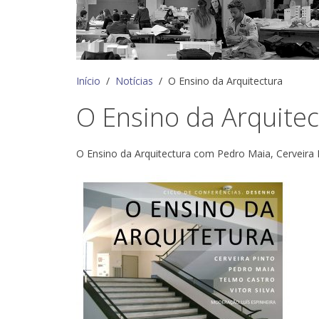
Início
Notícias
O Ensino da Arquitectura
O Ensino da Arquitec
O Ensino da Arquitectura com Pedro Maia, Cerveira 