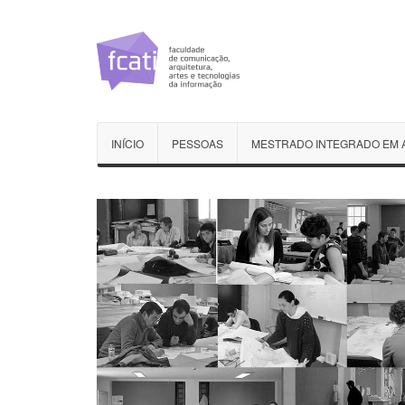
INÍCIO
PESSOAS
MESTRADO INTEGRADO EM 