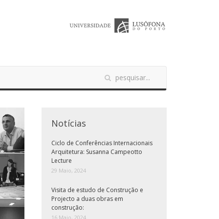
Notícias
Ciclo de Conferências Internacionais
Arquitetura: Susanna Campeotto
Lecture
29 Maio, 2024
Visita de estudo de Construção e
Projecto a duas obras em
construção:
16 Maio, 2024