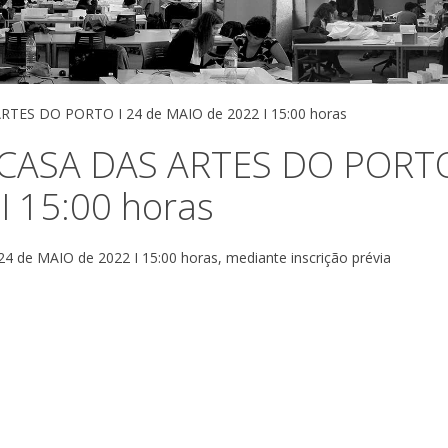
 ARTES DO PORTO I 24 de MAIO de 2022 I 15:00 horas
 I CASA DAS ARTES DO PORTO
I 15:00 horas
4 de MAIO de 2022 I 15:00 horas, mediante inscrição prévia