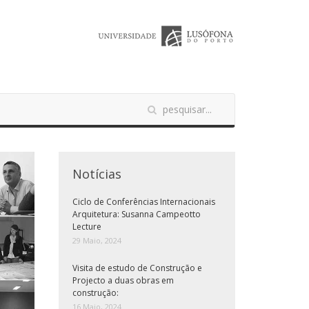
Notícias
Ciclo de Conferências Internacionais
Arquitetura: Susanna Campeotto
Lecture
29 Maio, 2024
Visita de estudo de Construção e
Projecto a duas obras em
construção:
16 Maio, 2024