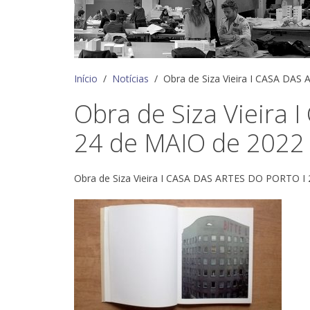
Início
Notícias
Obra de Siza Vieira I CASA DAS
Obra de Siza Vieira
24 de MAIO de 2022 
Obra de Siza Vieira I CASA DAS ARTES DO PORTO I 2