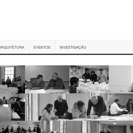
ARQUITETURA
EVENTOS
INVESTIGAÇÃO