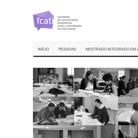
INÍCIO
PESSOAS
MESTRADO INTEGRADO EM 