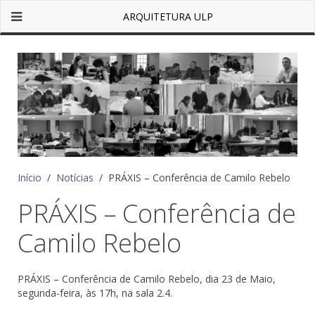
ARQUITETURA ULP
Início
Notícias
PRÁXIS – Conferência de Camilo Rebelo
PRÁXIS – Conferência de
Camilo Rebelo
PRÁXIS – Conferência de Camilo Rebelo, dia 23 de Maio,
segunda-feira, às 17h, na sala 2.4.