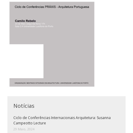
Notícias
Ciclo de Conferências Internacionais Arquitetura: Susanna
Campeotto Lecture
29 Maio, 2024